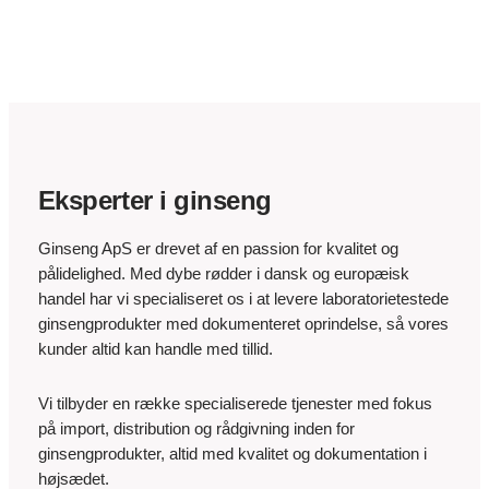
Eksperter i ginseng
Ginseng ApS er drevet af en passion for kvalitet og
pålidelighed. Med dybe rødder i dansk og europæisk
handel har vi specialiseret os i at levere laboratorietestede
ginsengprodukter med dokumenteret oprindelse, så vores
kunder altid kan handle med tillid.
Vi tilbyder en række specialiserede tjenester med fokus
på import, distribution og rådgivning inden for
ginsengprodukter, altid med kvalitet og dokumentation i
højsædet.