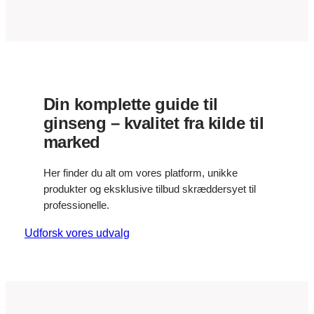
Din komplette guide til
ginseng – kvalitet fra kilde til
marked
Her finder du alt om vores platform, unikke
produkter og eksklusive tilbud skræddersyet til
professionelle.
Udforsk vores udvalg