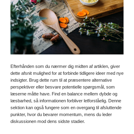
Efterhånden som du nærmer dig midten af artiklen, giver
dette afsnit mulighed for at forbinde tidligere ideer med nye
indsigter. Brug dette rum til at præsentere alternative
perspektiver eller besvare potentielle spørgsmål, som
læserne måtte have. Find en balance mellem dybde og
læsbarhed, så informationen forbliver letforståelig. Denne
sektion kan også fungere som en overgang til afsluttende
punkter, hvor du bevarer momentum, mens du leder
diskussionen mod dens sidste stadier.