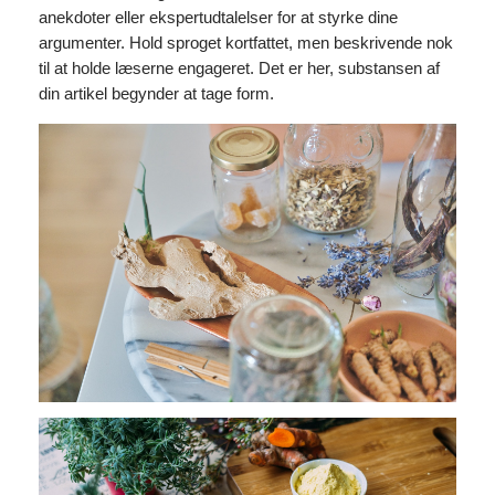
anekdoter eller ekspertudtalelser for at styrke dine
argumenter. Hold sproget kortfattet, men beskrivende nok
til at holde læserne engageret. Det er her, substansen af
din artikel begynder at tage form.