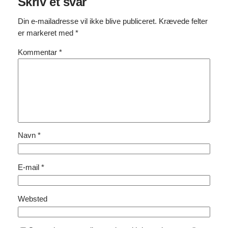
Skriv et svar
Din e-mailadresse vil ikke blive publiceret.
Krævede felter
er markeret med
*
Kommentar
*
Navn
*
E-mail
*
Websted