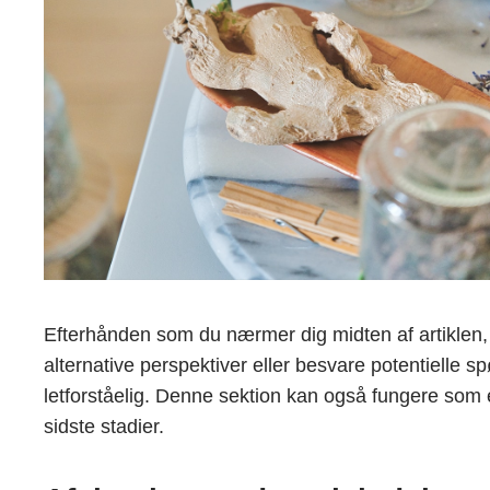
Efterhånden som du nærmer dig midten af artiklen, gi
alternative perspektiver eller besvare potentielle
letforståelig. Denne sektion kan også fungere som
sidste stadier.