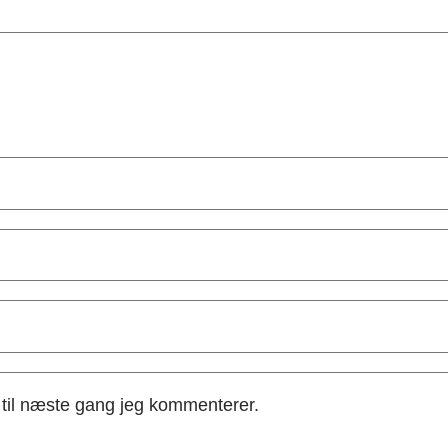
til næste gang jeg kommenterer.